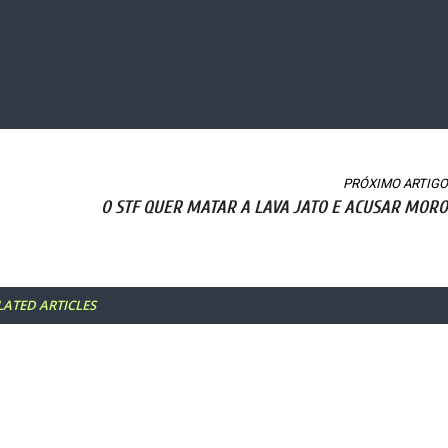
PRÓXIMO ARTIGO
O STF QUER MATAR A LAVA JATO E ACUSAR MORO
LATED ARTICLES