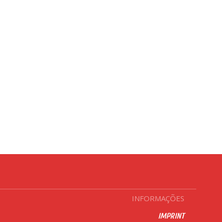
INFORMAÇÕES
IMPRINT