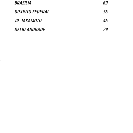
BRASILIA
69
DISTRITO FEDERAL
56
JR. TAKAMOTO
46
DÉLIO ANDRADE
29