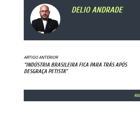
DELIO ANDRADE
ARTIGO ANTERIOR
“INDÚSTRIA BRASILEIRA FICA PARA TRÁS APÓS
DESGRAÇA PETISTA”
RE